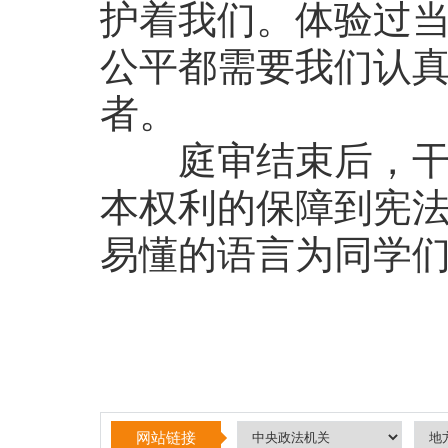
护着我们。体验过
公平都需要我们认真
者。
庭审结束后，干警
本权利的保障到宪
易懂的语言为同学
网站链接