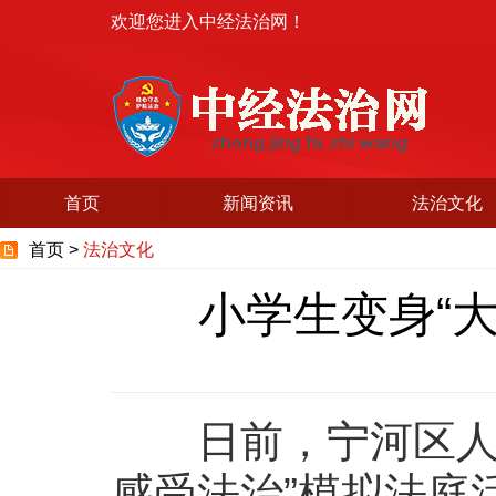
欢迎您进入中经法治网！
首页
新闻资讯
法治文化
首页 >
法治文化
小学生变身“大
日前，宁河区人民
感受法治”模拟法庭