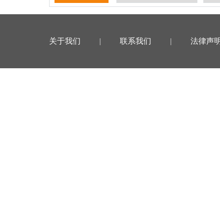
关于我们
|
联系我们
|
法律声