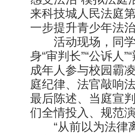
来科技城人民法庭
一步提升青少年法
活动现场，同学们
身“审判长”“公诉人
成年人参与校园霸
庭纪律、法官敲响
最后陈述、当庭宣
们全情投入、规范
“从前以为法律离