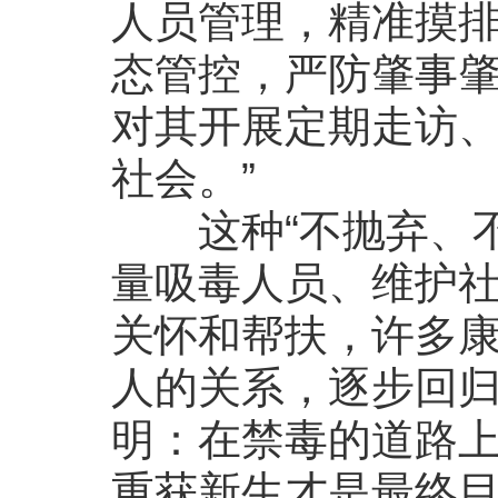
人员管理，精准摸
态管控，严防肇事
对其开展定期走访
社会。”
这种“不抛弃、不
量吸毒人员、维护
关怀和帮扶，许多
人的关系，逐步回
明：在禁毒的道路
重获新生才是最终