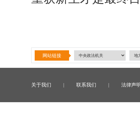
网站链接
关于我们
|
联系我们
|
法律声