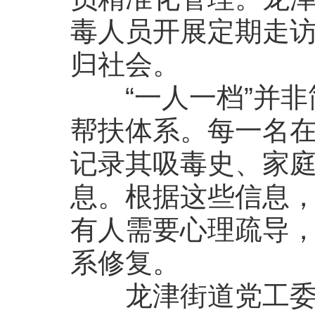
毒人员开展定期走
归社会。
“一人一档”并非
帮扶体系。每一名
记录其吸毒史、家
息。根据这些信息
有人需要心理疏导
系修复。
龙津街道党工委副