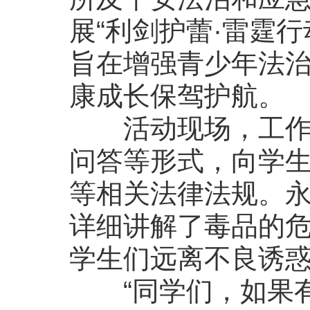
展“利剑护蕾·雷霆
旨在增强青少年法
康成长保驾护航。
活动现场，工作人
问答等形式，向学
等相关法律法规。
详细讲解了毒品的
学生们远离不良诱
“同学们，如果有人