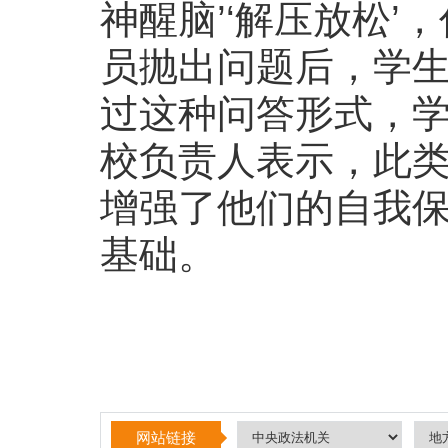
神醒脑’‘解压放松
员抛出问题后，学生
过这种问答形式，
校负责人表示，此
增强了他们的自我
基础。
网站链接