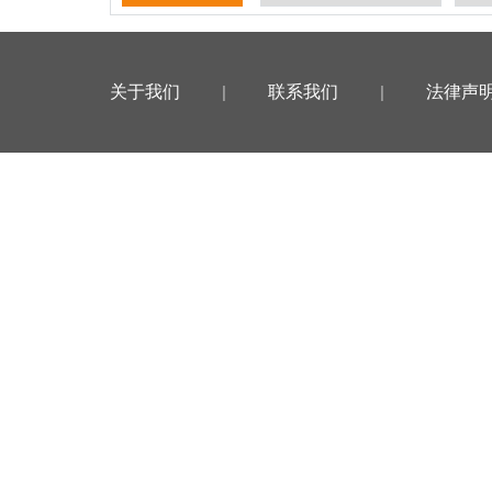
关于我们
|
联系我们
|
法律声