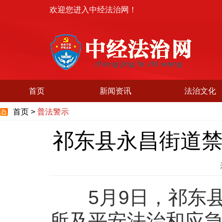
欢迎您进入中经法治网！
首页
新闻资讯
法治文化
首页 >
普法警示
祁东县永昌街道
5月9日，祁东县
所及平安法治和应