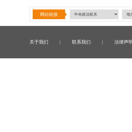
网站链接
关于我们
|
联系我们
|
法律声