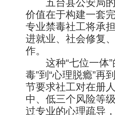
五台县公安局的2
价值在于构建一套完
专业禁毒社工将承
进就业、社会修复
作。
这种“七位一体”
毒”到“心理脱瘾”再
节要求社工对在册
中、低三个风险等级
过专业的心理疏导，