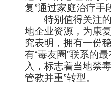
复”通过家庭治疗手
特别值得关注的是
地企业资源，为康
究表明，拥有一份
有“毒友圈”联系的
入，标志着当地禁毒
管教并重”转型。