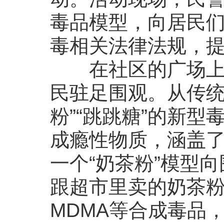
毒品模型，向居民
毒相关法律法规，
在社区的广场上，
民驻足围观。从传统
粉”“跳跳糖”的新型
成瘾性物质，涵盖
一个“奶茶粉”模型
跟超市里卖的奶茶
MDMA等合成毒品