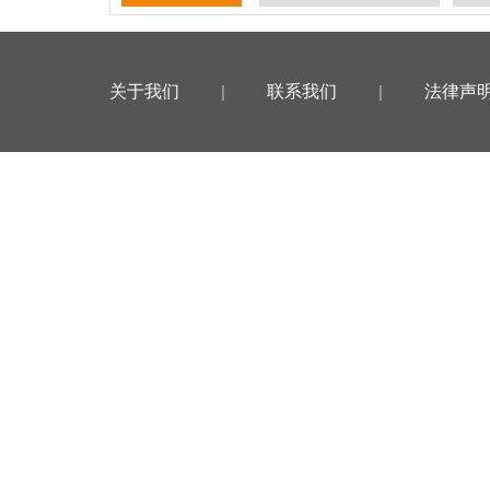
关于我们
|
联系我们
|
法律声