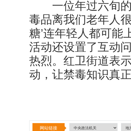
一位年过六旬的大
毒品离我们老年人很
糖’连年轻人都可能
活动还设置了互动
热烈。红卫街道表示
动，让禁毒知识真
网站链接