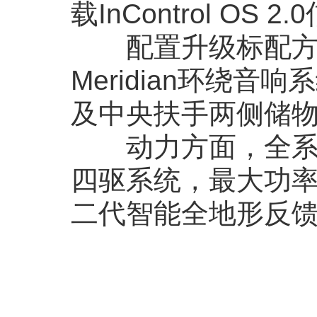
载InControl O
配置升级标配方向
Meridian环绕
及中央扶手两侧储
动力方面，全系搭
四驱系统，最大功率4
二代智能全地形反馈