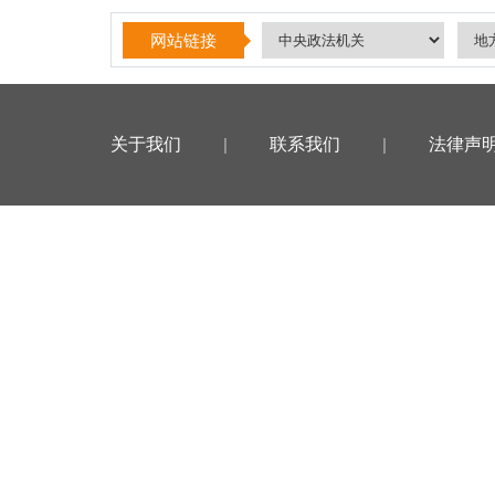
网站链接
关于我们
|
联系我们
|
法律声