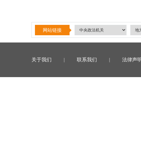
网站链接
关于我们
|
联系我们
|
法律声