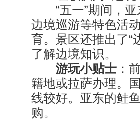
“五一”期间，亚
边境巡游等特色活
育。景区还推出了“
了解边境知识。
游玩小贴士
：
籍地或拉萨办理。
线较好。亚东的鲑
购。