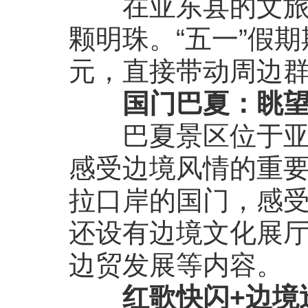
在亚东县的文旅版
颗明珠。“五一”假
元，直接带动周边群
国门巴夏：眺
巴夏景区位于亚东
感受边境风情的重
拉口岸的国门，感受
还设有边境文化展
边贸发展等内容。
红歌快闪+边境