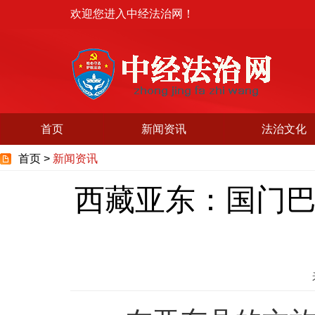
欢迎您进入中经法治网！
首页
新闻资讯
法治文化
首页 >
新闻资讯
西藏亚东：国门