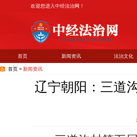
欢迎您进入中经法治网！
首页
新闻资讯
法治文化
首页 >
新闻资讯
辽宁朝阳：三道沟