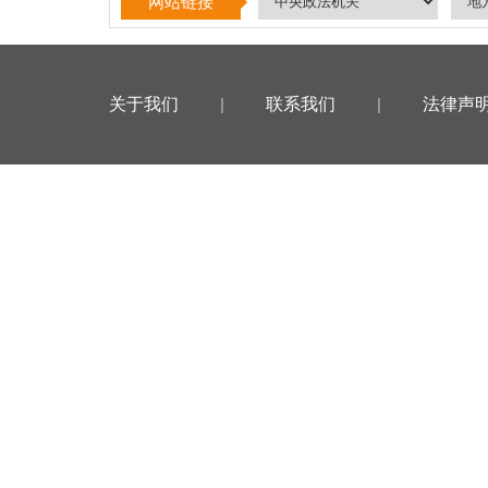
网站链接
关于我们
|
联系我们
|
法律声