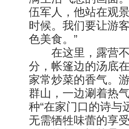
伍军人，他站在观景
时候。我们要让游
色美食。”
在这里，露营不再
分，帐篷边的汤底
家常炒菜的香气。
群山，一边涮着热
种“在家门口的诗与
无需牺牲味蕾的享