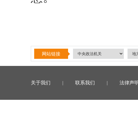
网站链接
关于我们
|
联系我们
|
法律声