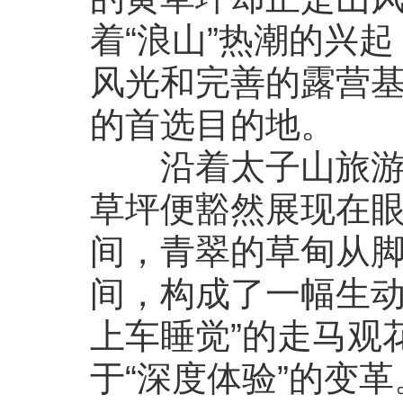
着“浪山”热潮的兴
风光和完善的露营
的首选目的地。
沿着太子山旅游大
草坪便豁然展现在眼前
间，青翠的草甸从
间，构成了一幅生动
上车睡觉”的走马观
于“深度体验”的变革