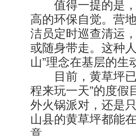
值得一提的是，黄
高的环保自觉。营
洁员定时巡查清运
或随身带走。这种人
山”理念在基层的生
目前，黄草坪已从
程来玩一天”的度假
外火锅派对，还是
山县的黄草坪都能
意。