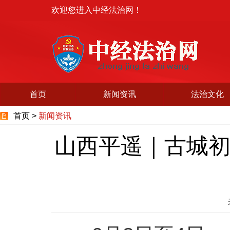
欢迎您进入中经法治网！
首页
新闻资讯
法治文化
首页 >
新闻资讯
山西平遥｜古城