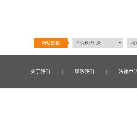
网站链接
关于我们
|
联系我们
|
法律声